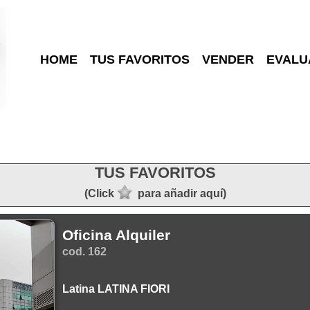
HOME
TUS FAVORITOS
VENDER
EVALU
TUS FAVORITOS
(Click
para añadir aquí)
Oficina Alquiler
cod. 162
Latina LATINA FIORI