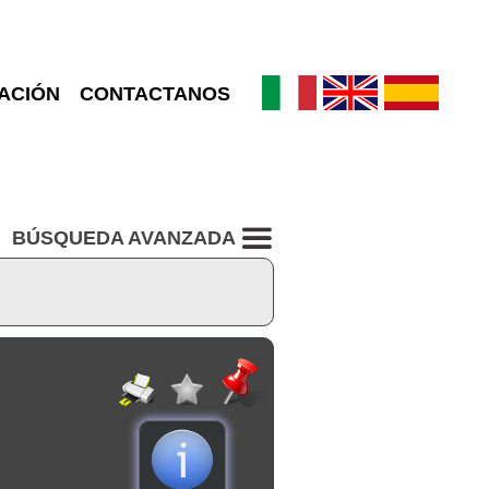
ACIÓN
CONTACTANOS
BÚSQUEDA AVANZADA