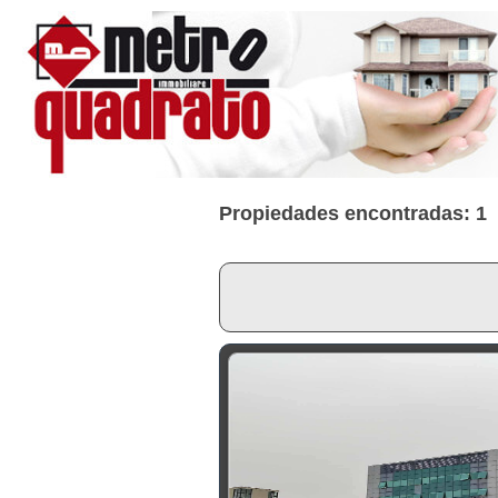
Propiedades encontradas: 1